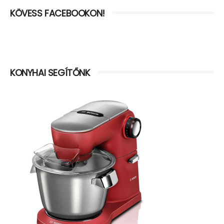
KÖVESS FACEBOOKON!
KONYHAI SEGÍTŐNK