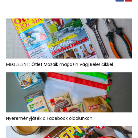
MEGJELENT: Ötlet Mozaik magazin Vágj Bele! cikkel
Nyereményjáték a Facebook oldalunkon!