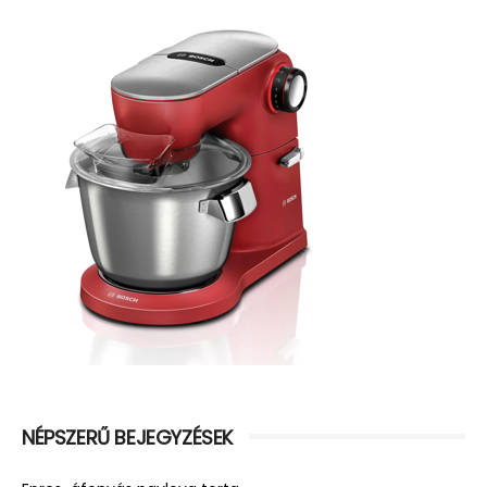
NÉPSZERŰ BEJEGYZÉSEK