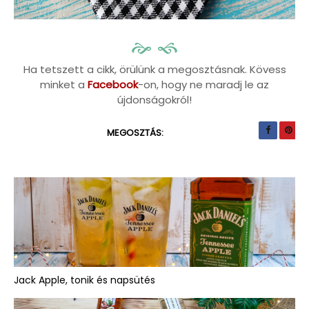
Ha tetszett a cikk, örülünk a megosztásnak. Kövess
minket a
Facebook
-on, hogy ne maradj le az
újdonságokról!
MEGOSZTÁS:
Jack Apple, tonik és napsütés